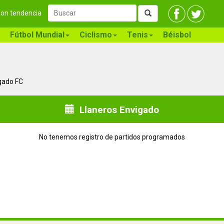
 son tendencia
Fútbol Mundial
Ciclismo
Tenis
Béisbol
igado FC
Llaneros Envigado
No tenemos registro de partidos programados