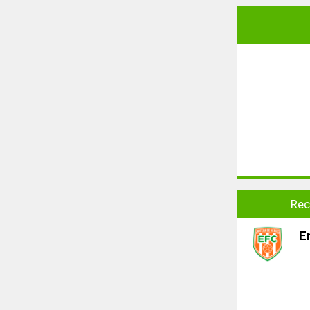
Rec
E