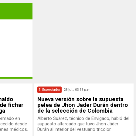
El Espectador
28 jul., 03:53 p.m.
naldo
Nueva versión sobre la supuesta
de fichar
pelea de Jhon Jader Durán dentro
ga
de la selección de Colombia
formado en
Alberto Suárez, técnico de Envigado, habló del
a cedido desde
supuesto altercado que tuvo Jhon Jáder
menes médicos.
Durán al interior del vestuario tricolor.