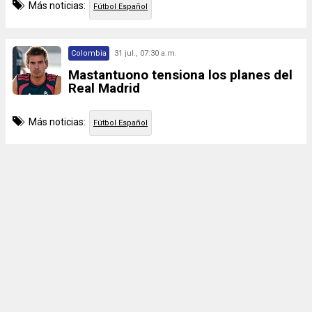
Más noticias:
Fútbol Español
Colombia
31 jul., 07:30 a.m.
Mastantuono tensiona los planes del
Real Madrid
Más noticias:
Fútbol Español