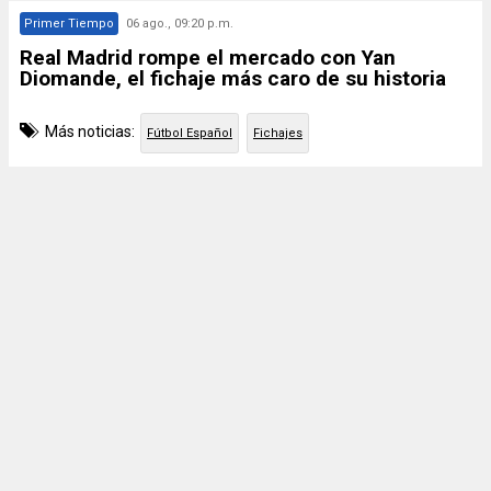
Primer Tiempo
06 ago., 09:20 p.m.
Real Madrid rompe el mercado con Yan
Diomande, el fichaje más caro de su historia
Más noticias:
Fútbol Español
Fichajes