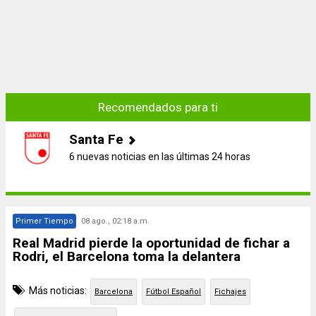
Recomendados para ti
Santa Fe
6 nuevas noticias en las últimas 24 horas
Primer Tiempo
08 ago., 02:18 a.m.
Real Madrid pierde la oportunidad de fichar a
Rodri, el Barcelona toma la delantera
Más noticias:
Barcelona
Fútbol Español
Fichajes