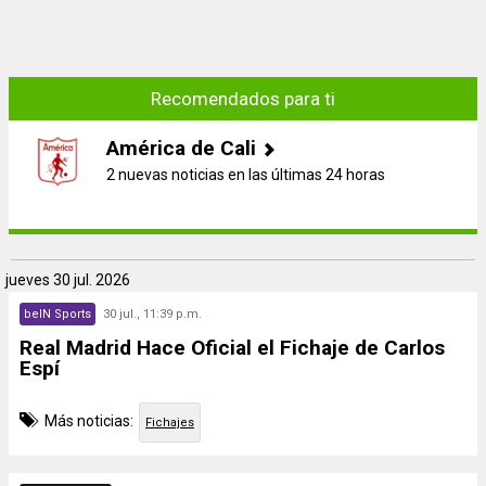
Recomendados para ti
América de Cali
2 nuevas noticias en las últimas 24 horas
jueves
30 jul. 2026
beIN Sports
30 jul., 11:39 p.m.
Real Madrid Hace Oficial el Fichaje de Carlos
Espí
Más noticias:
Fichajes