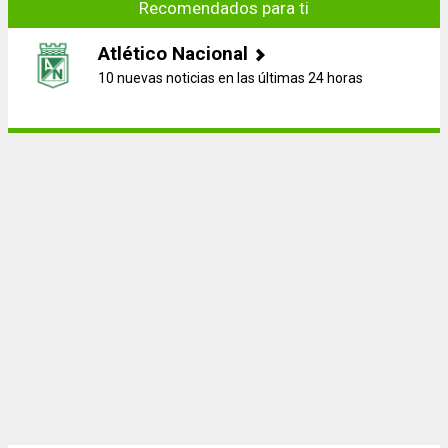
Recomendados para ti
Atlético Nacional
10 nuevas noticias en las últimas 24 horas