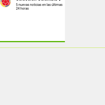
5 nuevas noticias en las últimas
24 horas