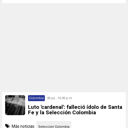
Colombia
30 jul., 10:30 p.m.
Luto 'cardenal': falleció ídolo de Santa
Fe y la Selección Colombia
Más noticias:
Selección Colombia