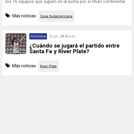
los 16 equipos que siguen en la lucha por el título continental.
Más noticias:
Copa Sudamericana
Colombia
31 jul., 08:33 a.m.
¿Cuándo se jugará el partido entre
Santa Fe y River Plate?
Más noticias:
River Plate