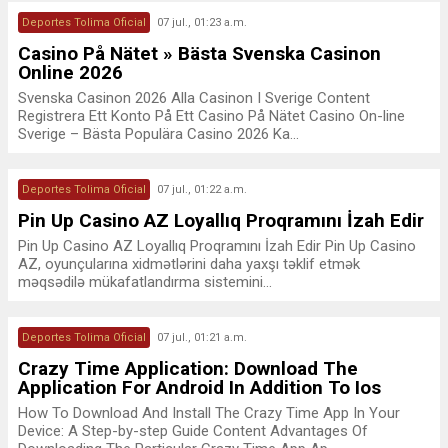
Deportes Tolima Oficial
07 jul., 01:23 a.m.
Casino På Nätet » Bästa Svenska Casinon
Online 2026
Svenska Casinon 2026 Alla Casinon I Sverige Content
Registrera Ett Konto På Ett Casino På Nätet Casino On-line
Sverige – Bästa Populära Casino 2026 Ka...
Deportes Tolima Oficial
07 jul., 01:22 a.m.
Pin Up Casino AZ Loyallıq Proqramını İzah Edir
Pin Up Casino AZ Loyallıq Proqramını İzah Edir Pin Up Casino
AZ, oyunçularına xidmətlərini daha yaxşı təklif etmək
məqsədilə mükafatlandırma sistemini...
Deportes Tolima Oficial
07 jul., 01:21 a.m.
Crazy Time Application: Download The
Application For Android In Addition To Ios
How To Download And Install The Crazy Time App In Your
Device: A Step-by-step Guide Content Advantages Of