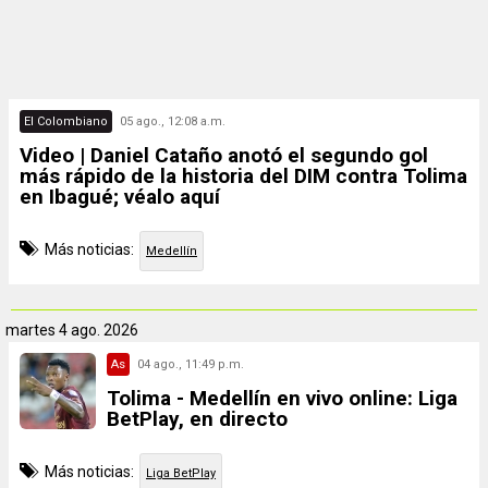
El Colombiano
05 ago., 12:08 a.m.
Video | Daniel Cataño anotó el segundo gol
más rápido de la historia del DIM contra Tolima
en Ibagué; véalo aquí
Más noticias:
Medellín
martes
4 ago. 2026
As
04 ago., 11:49 p.m.
Tolima - Medellín en vivo online: Liga
BetPlay, en directo
Más noticias:
Liga BetPlay