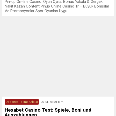
Pin-up On-line Casino: Oyun Oyna, Bonus Yakala & Gerçek
Nakit Kazan Content Pınup Online Casino Tr – Büyük Bonuslar
Ve Promosyonlar Spor Oyunları Uygu...
Deportes Tolima Oficial
06 jul., 01:21 p.m.
Hexabet Casino Test: Spiele, Boni und
Auszahlungen