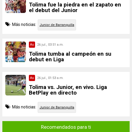
Tolima fue la piedra en el zapato en
el debut del Junior
Más noticias:
Junior de Barranquilla
As
26 jul., 03:51 a.m.
Tolima tumba al campeón en su
debut en Liga
As
26 jul., 01:53 a.m.
Tolima vs. Junior, en vivo. Liga
BetPlay en directo
Más noticias:
Junior de Barranquilla
Recomendados para ti