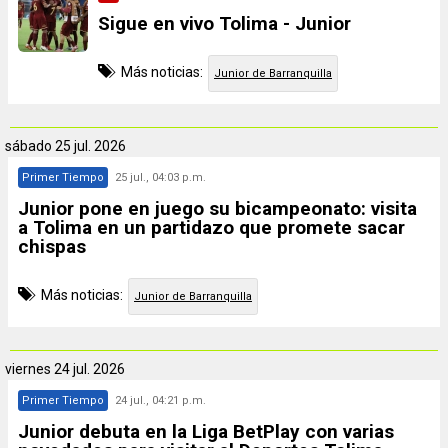
Sigue en vivo Tolima - Junior
Más noticias:
Junior de Barranquilla
sábado
25 jul. 2026
Primer Tiempo
25 jul., 04:03 p.m.
Junior pone en juego su bicampeonato: visita
a Tolima en un partidazo que promete sacar
chispas
Más noticias:
Junior de Barranquilla
viernes
24 jul. 2026
Primer Tiempo
24 jul., 04:21 p.m.
Junior debuta en la Liga BetPlay con varias