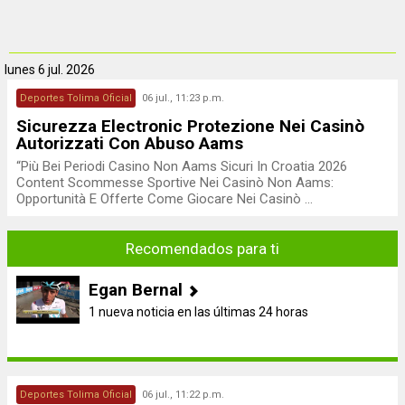
lunes
6 jul. 2026
Deportes Tolima Oficial
06 jul., 11:23 p.m.
Sicurezza Electronic Protezione Nei Casinò
Autorizzati Con Abuso Aams
“Più Bei Periodi Casino Non Aams Sicuri In Croatia 2026
Content Scommesse Sportive Nei Casinò Non Aams:
Opportunità E Offerte Come Giocare Nei Casinò ...
Recomendados para ti
Egan Bernal
1 nueva noticia en las últimas 24 horas
Deportes Tolima Oficial
06 jul., 11:22 p.m.