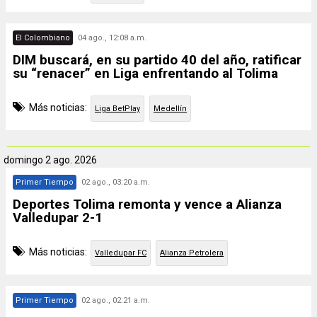
El Colombiano
04 ago., 12:08 a.m.
DIM buscará, en su partido 40 del año, ratificar
su “renacer” en Liga enfrentando al Tolima
Más noticias:
Liga BetPlay
Medellín
domingo
2 ago. 2026
Primer Tiempo
02 ago., 03:20 a.m.
Deportes Tolima remonta y vence a Alianza
Valledupar 2-1
Más noticias:
Valledupar FC
Alianza Petrolera
Primer Tiempo
02 ago., 02:21 a.m.