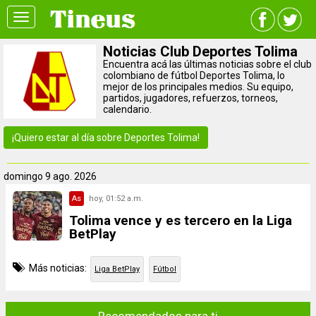
Toggle
navigation
Noticias Club Deportes Tolima
Encuentra acá las últimas noticias sobre el club
colombiano de fútbol Deportes Tolima, lo
mejor de los principales medios. Su equipo,
partidos, jugadores, refuerzos, torneos,
calendario.
¡Quiero estar al día sobre Deportes Tolima!
domingo
9 ago. 2026
As
hoy, 01:52 a.m.
Tolima vence y es tercero en la Liga
BetPlay
Más noticias:
Liga BetPlay
Fútbol