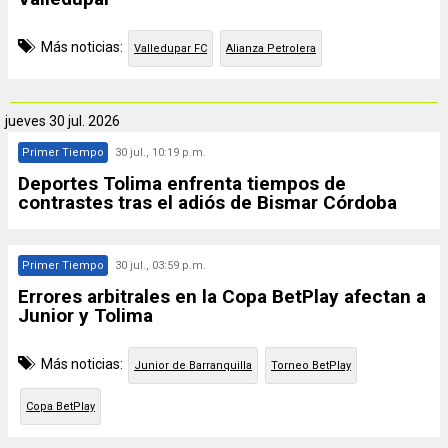
Más noticias:
Valledupar FC
Alianza Petrolera
jueves
30 jul. 2026
Primer Tiempo
30 jul., 10:19 p.m.
Deportes Tolima enfrenta tiempos de
contrastes tras el adiós de Bismar Córdoba
Primer Tiempo
30 jul., 03:59 p.m.
Errores arbitrales en la Copa BetPlay afectan a
Junior y Tolima
Más noticias:
Junior de Barranquilla
Torneo BetPlay
Copa BetPlay