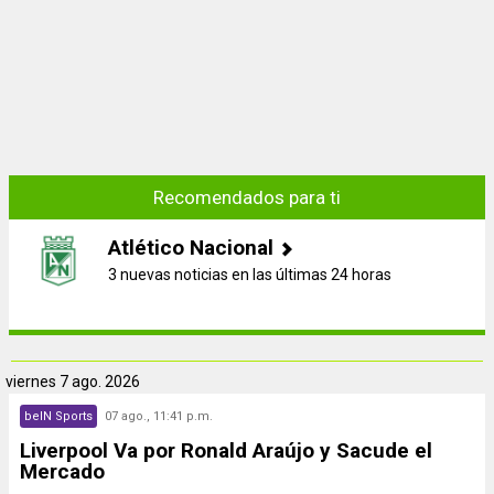
Recomendados para ti
Atlético Nacional
3 nuevas noticias en las últimas 24 horas
viernes
7 ago. 2026
beIN Sports
07 ago., 11:41 p.m.
Liverpool Va por Ronald Araújo y Sacude el
Mercado