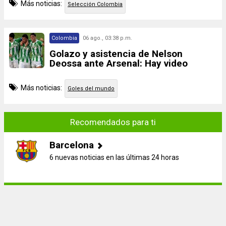
Más noticias:
Selección Colombia
Colombia
06 ago., 03:38 p.m.
Golazo y asistencia de Nelson
Deossa ante Arsenal: Hay video
Más noticias:
Goles del mundo
Recomendados para ti
Barcelona
6 nuevas noticias en las últimas 24 horas