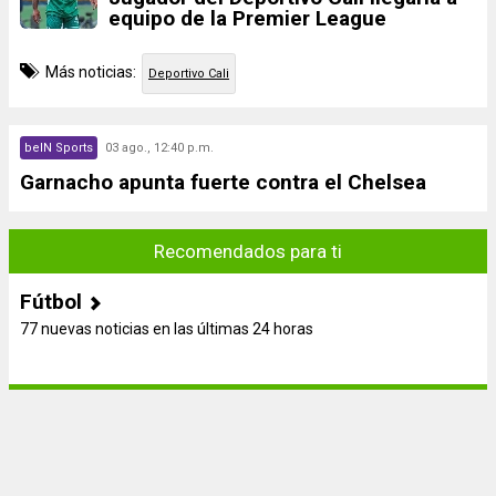
equipo de la Premier League
Más noticias:
Deportivo Cali
beIN Sports
03 ago., 12:40 p.m.
Garnacho apunta fuerte contra el Chelsea
Recomendados para ti
Fútbol
77 nuevas noticias en las últimas 24 horas