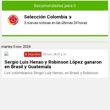
Recomendados para ti
Selección Colombia
3 nuevas noticias en las últimas 24 horas
martes
5 nov. 2024
El Deportivo
05 nov., 08:27 p.m.
Sergio Luis Henao y Robinson López ganaron
en Brasil y Guatemala
Los colombianos Sergio Luis Henao, en Brasil, y Robinson