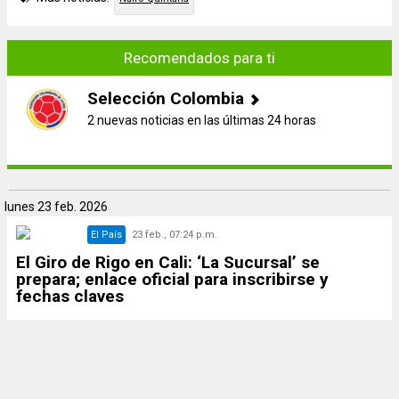
Recomendados para ti
Selección Colombia
2 nuevas noticias en las últimas 24 horas
lunes
23 feb. 2026
El País
23 feb., 07:24 p.m.
El Giro de Rigo en Cali: ‘La Sucursal’ se
prepara; enlace oficial para inscribirse y
fechas claves