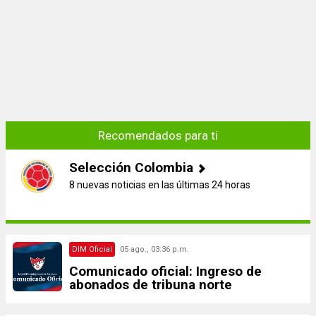
Recomendados para ti
Selección Colombia
8 nuevas noticias en las últimas 24 horas
DIM Oficial
05 ago., 03:36 p.m.
Comunicado oficial: Ingreso de
abonados de tribuna norte