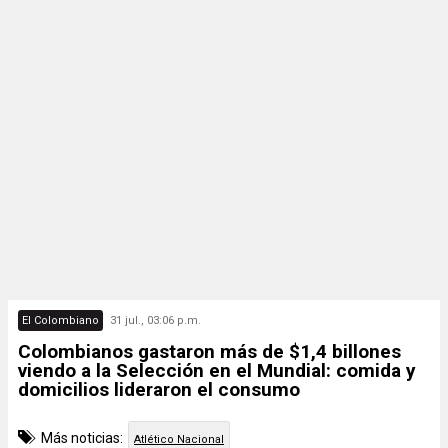
El Colombiano
31 jul., 03:06 p.m.
Colombianos gastaron más de $1,4 billones
viendo a la Selección en el Mundial: comida y
domicilios lideraron el consumo
Más noticias:
Atlético Nacional