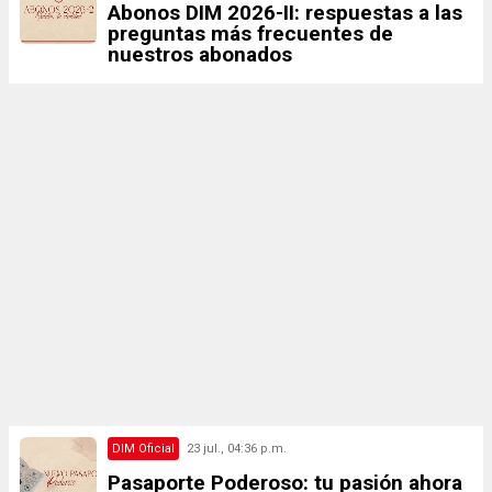
Abonos DIM 2026-II: respuestas a las
preguntas más frecuentes de
nuestros abonados
DIM Oficial
23 jul., 04:36 p.m.
Pasaporte Poderoso: tu pasión ahora