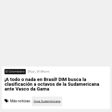
El Colombiano
29 jul., 01:09 a.m.
¡A todo o nada en Brasil! DIM busca la
clasificación a octavos de la Sudamericana
ante Vasco da Gama
Más noticias:
Copa Sudamericana