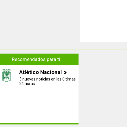
Recomendados para ti
Atlético Nacional
3 nuevas noticias en las últimas
24 horas