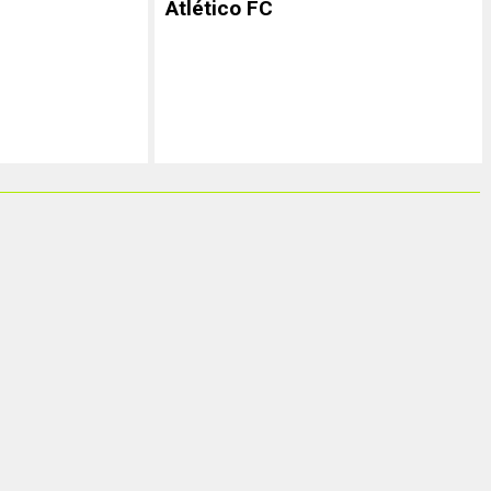
Atlético FC