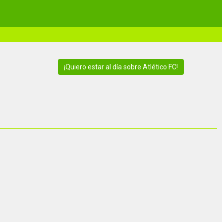
¡Quiero estar al día sobre Atlético FC!