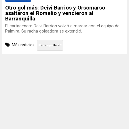
Otro gol más: Deivi Barrios y Orsomarso
asaltaron el Romelio y vencieron al
Barranquilla
El cartagenero Deivi Barrios volvió a marcar con el equipo de
Palmira. Su racha goleadora se extendió.
Más noticias:
Barranquilla FC