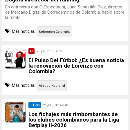
En entrevista con El Espectador, Juan Sebastián Díaz, director
de Mercado Digital de Correcaminos de Colombia, habló sobre
la mmB...
Más noticias:
Selección Colombia
As
25 jul., 01:30 a.m.
El Pulso Del Fútbol: ¿Es buena noticia
la renovación de Lorenzo con
Colombia?
Más noticias:
Atlético Nacional
El País
25 jul., 01:14 a.m.
Los fichajes más rimbombantes de
los clubes colombianos para la Liga
Betplay II-2026