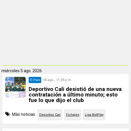
miércoles
5 ago. 2026
El País
05 ago., 11:33 p.m.
Deportivo Cali desistió de una nueva
contratación a último minuto; esto
fue lo que dijo el club
Más noticias:
Deportivo Cali
Fichajes
Liga BetPlay