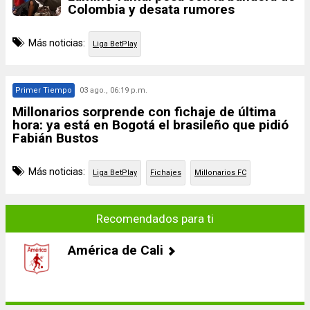
Colombia y desata rumores
Más noticias:
Liga BetPlay
Primer Tiempo
03 ago., 06:19 p.m.
Millonarios sorprende con fichaje de última
hora: ya está en Bogotá el brasileño que pidió
Fabián Bustos
Más noticias:
Liga BetPlay
Fichajes
Millonarios FC
Recomendados para ti
América de Cali