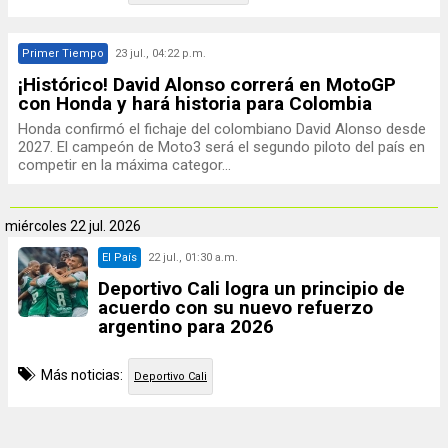
Primer Tiempo
23 jul., 04:22 p.m.
¡Histórico! David Alonso correrá en MotoGP
con Honda y hará historia para Colombia
Honda confirmó el fichaje del colombiano David Alonso desde
2027. El campeón de Moto3 será el segundo piloto del país en
competir en la máxima categor...
miércoles
22 jul. 2026
El País
22 jul., 01:30 a.m.
Deportivo Cali logra un principio de
acuerdo con su nuevo refuerzo
argentino para 2026
Más noticias:
Deportivo Cali