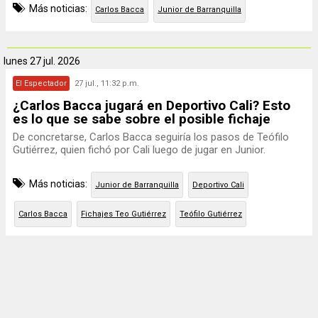
Más noticias:
Carlos Bacca
Junior de Barranquilla
lunes
27 jul. 2026
El Espectador
27 jul., 11:32 p.m.
¿Carlos Bacca jugará en Deportivo Cali? Esto
es lo que se sabe sobre el posible fichaje
De concretarse, Carlos Bacca seguiría los pasos de Teófilo
Gutiérrez, quien fichó por Cali luego de jugar en Junior.
Más noticias:
Junior de Barranquilla
Deportivo Cali
Carlos Bacca
Fichajes Teo Gutiérrez
Teófilo Gutiérrez