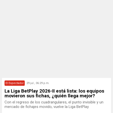
El Espectador
29 jul., 06:29 p.m.
La Liga BetPlay 2026-II está lista: los equipos
movieron sus fichas, ¿quién llega mejor?
Con el regreso de los cuadrangulares, el punto invisible y un
mercado de fichajes movido, vuelve la Liga BetPlay.