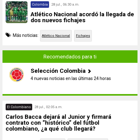
Colombia
28 jul., 06:30 a.m.
Atlético Nacional acordó la llegada de
dos nuevos fichajes
Más noticias:
Atlético Nacional
Fichajes
Recomendados para ti
Selección Colombia
4 nuevas noticias en las últimas 24 horas
El Colombiano
28 jul., 02:05 a.m.
Carlos Bacca dejará al Junior y firmará
contrato con “histórico” del fútbol
colombiano, ¿a qué club llegará?