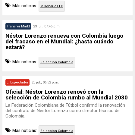
Más noticias:
Millonarios FC
Transfer Markt
23 jul., 07:45 p.m.
Néstor Lorenzo renueva con Colombia luego
del fracaso en el Mundial: ¿hasta cuándo
estará?
Más noticias:
Selección Colombia
El Espectador
23 jul., 06:52 p.m.
Oficial: Néstor Lorenzo renovó con la
selección de Colombia rumbo al Mundial 2030
La Federación Colombiana de Fútbol confirmó la renovación
del contrato de Néstor Lorenzo como director técnico de
Colombia.
Más noticias:
Selección Colombia