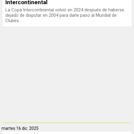
Intercontinental
La Copa Intercontinental volvió en 2024 después de haberse
dejado de disputar en 2004 para darle paso al Mundial de
Clubes.
martes
16 dic. 2025