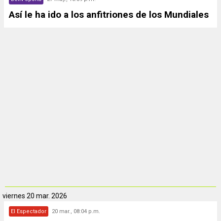
Así le ha ido a los anfitriones de los Mundiales
viernes
20 mar. 2026
El Espectador
20 mar., 08:04 p.m.