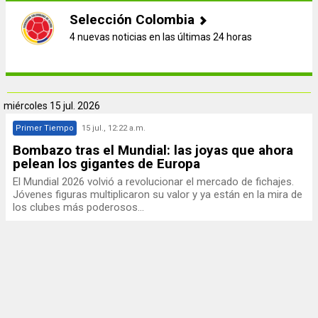
Selección Colombia
4 nuevas noticias en las últimas 24 horas
miércoles
15 jul. 2026
Primer Tiempo
15 jul., 12:22 a.m.
Bombazo tras el Mundial: las joyas que ahora
pelean los gigantes de Europa
El Mundial 2026 volvió a revolucionar el mercado de fichajes.
Jóvenes figuras multiplicaron su valor y ya están en la mira de
los clubes más poderosos...