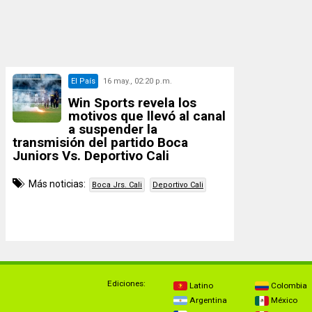
El País
16 may., 02:20 p.m.
Win Sports revela los
motivos que llevó al canal
a suspender la
transmisión del partido Boca
Juniors Vs. Deportivo Cali
Más noticias:
Boca Jrs. Cali
Deportivo Cali
Ediciones:
Latino
Colombia
Argentina
México