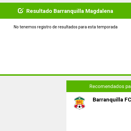
Resultado Barranquilla Magdalena
No tenemos registro de resultados para esta temporada
Recomendados par
Barranquilla F