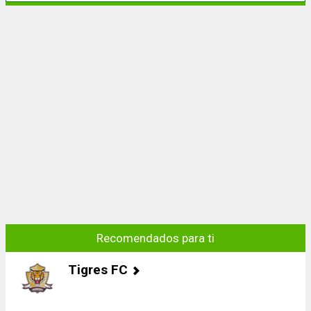
Recomendados para ti
Tigres FC