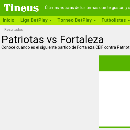
Últimas noticias de los temas que te gustan y
Inicio
Liga BetPlay
Torneo BetPlay
Futbolistas
Resultados
Patriotas vs Fortaleza
Conoce cuándo es el siguiente partido de Fortaleza CEIF contra Patrio