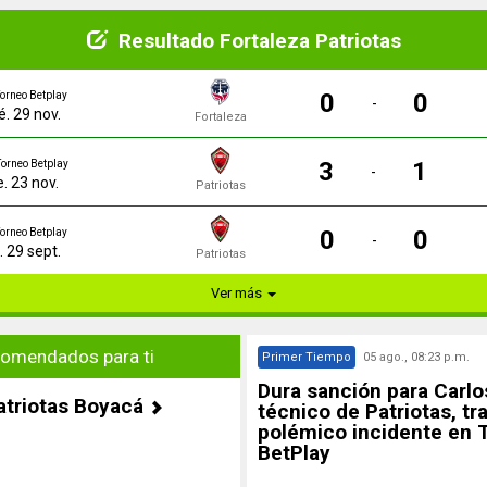
Resultado Fortaleza Patriotas
0
0
orneo Betplay
-
. 29 nov.
Fortaleza
3
1
Torneo Betplay
-
e. 23 nov.
Patriotas
0
0
orneo Betplay
-
. 29 sept.
Patriotas
Ver más
omendados para ti
Primer Tiempo
05 ago., 08:23 p.m.
Dura sanción para Carlos
atriotas Boyacá
técnico de Patriotas, tr
polémico incidente en 
BetPlay