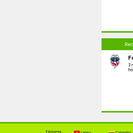
Rec
F
3 
ho
Ediciones:
Latino
Colombia