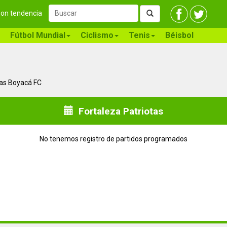
 son tendencia
Fútbol Mundial
Ciclismo
Tenis
Béisbol
tas Boyacá FC
Fortaleza Patriotas
No tenemos registro de partidos programados