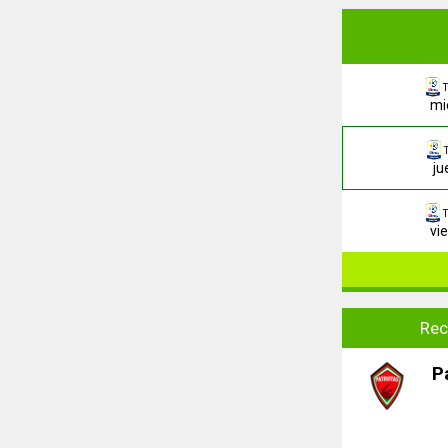
T
mié
ju
T
vie
Rec
P