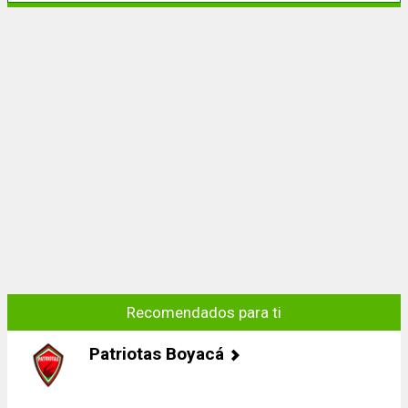
Recomendados para ti
Patriotas Boyacá