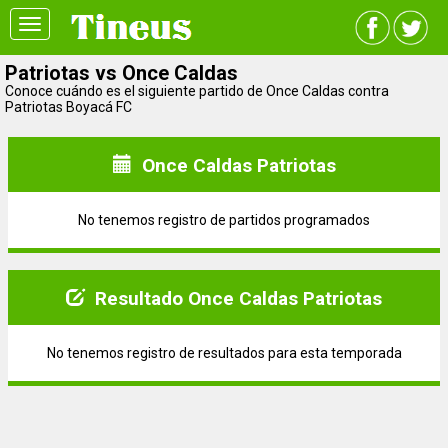
Toggle
navigation
Patriotas vs Once Caldas
Conoce cuándo es el siguiente partido de Once Caldas contra
Patriotas Boyacá FC
Once Caldas Patriotas
No tenemos registro de partidos programados
Resultado Once Caldas Patriotas
No tenemos registro de resultados para esta temporada