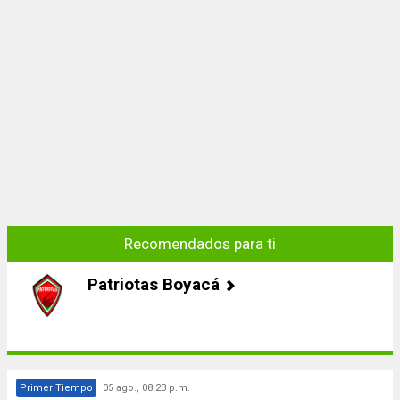
Recomendados para ti
Patriotas Boyacá
Primer Tiempo
05 ago., 08:23 p.m.