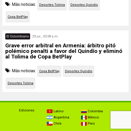
Más noticias:
Deportes Tolima
Deportes Quindío
Copa BetPlay
El Colombiano
29 jul., 03:08 a.m.
Grave error arbitral en Armenia: árbitro pitó
polémico penalti a favor del Quindío y eliminó
al Tolima de Copa BetPlay
Más noticias:
Copa BetPlay
Deportes Quindío
Deportes Tolima
Ediciones:
Latino
Colombia
Argentina
México
Chile
Perú