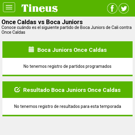
Toggle
navigation
Once Caldas vs Boca Juniors
Conoce cuándo es el siguiente partido de Boca Juniors de Cali contra
Once Caldas
Boca Juniors Once Caldas
No tenemos registro de partidos programados
Resultado Boca Juniors Once Caldas
No tenemos registro de resultados para esta temporada