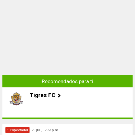
Recomendados para ti
Tigres FC
El Espectador
29 jul., 12:33 p.m.