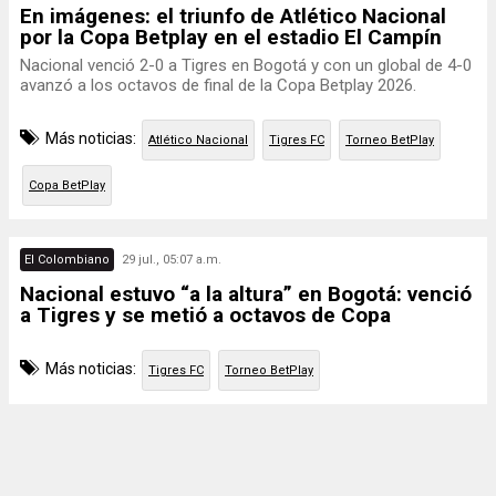
En imágenes: el triunfo de Atlético Nacional
por la Copa Betplay en el estadio El Campín
Nacional venció 2-0 a Tigres en Bogotá y con un global de 4-0
avanzó a los octavos de final de la Copa Betplay 2026.
Más noticias:
Atlético Nacional
Tigres FC
Torneo BetPlay
Copa BetPlay
El Colombiano
29 jul., 05:07 a.m.
Nacional estuvo “a la altura” en Bogotá: venció
a Tigres y se metió a octavos de Copa
Más noticias:
Tigres FC
Torneo BetPlay