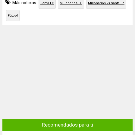
Más noticias:
Santa Fe
Millonarios FC
Millonarios vs Santa Fe
Fútbol
Recomendados para ti