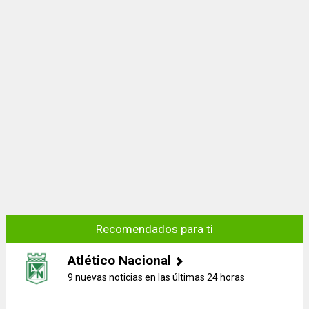
Recomendados para ti
Atlético Nacional
9 nuevas noticias en las últimas 24 horas