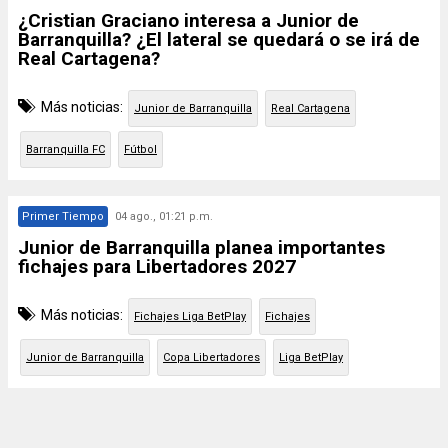
¿Cristian Graciano interesa a Junior de
Barranquilla? ¿El lateral se quedará o se irá de
Real Cartagena?
Más noticias:
Junior de Barranquilla
Real Cartagena
Barranquilla FC
Fútbol
Primer Tiempo
04 ago., 01:21 p.m.
Junior de Barranquilla planea importantes
fichajes para Libertadores 2027
Más noticias:
Fichajes Liga BetPlay
Fichajes
Junior de Barranquilla
Copa Libertadores
Liga BetPlay