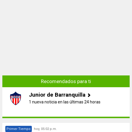
Recomendados para ti
Junior de Barranquilla
1 nueva noticia en las últimas 24 horas
Primer Tiempo
hoy, 05:02 p.m.