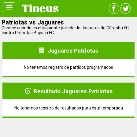
Toggle
navigation
Patriotas vs Jaguares
Conoce cuándo es el siguiente partido de Jaguares de Córdoba FC
contra Patriotas Boyacá FC
Jaguares Patriotas
No tenemos registro de partidos programados
Resultado Jaguares Patriotas
No tenemos registro de resultados para esta temporada