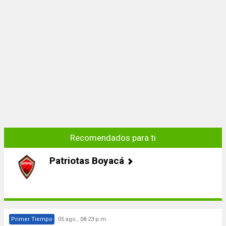
Recomendados para ti
Patriotas Boyacá
Primer Tiempo
05 ago., 08:23 p.m.