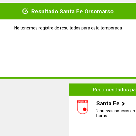
Resultado Santa Fe Orsomarso
No tenemos registro de resultados para esta temporada
Recomendados par
Santa Fe
2 nuevas noticias en 
horas