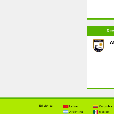
Rec
A
Ediciones:
Latino
Colombia
Argentina
México