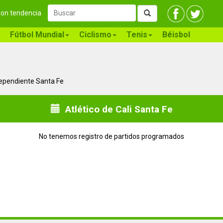
 son tendencia
Fútbol Mundial
Ciclismo
Tenis
Béisbol
ndependiente Santa Fe
Atlético de Cali Santa Fe
No tenemos registro de partidos programados