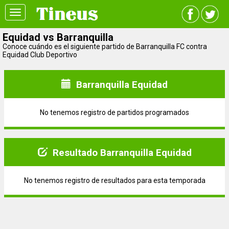
Toggle
navigation
Equidad vs Barranquilla
Conoce cuándo es el siguiente partido de Barranquilla FC contra
Equidad Club Deportivo
Barranquilla Equidad
No tenemos registro de partidos programados
Resultado Barranquilla Equidad
No tenemos registro de resultados para esta temporada