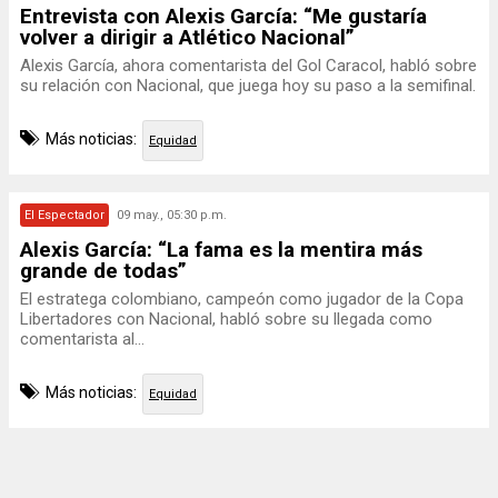
Entrevista con Alexis García: “Me gustaría
volver a dirigir a Atlético Nacional”
Alexis García, ahora comentarista del Gol Caracol, habló sobre
su relación con Nacional, que juega hoy su paso a la semifinal.
Más noticias:
Equidad
El Espectador
09 may., 05:30 p.m.
Alexis García: “La fama es la mentira más
grande de todas”
El estratega colombiano, campeón como jugador de la Copa
Libertadores con Nacional, habló sobre su llegada como
comentarista al...
Más noticias:
Equidad