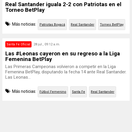
Real Santander iguala 2-2 con Patriotas en el
Torneo BetPlay
Más noticias:
Patriotas Boyacá
Real Santander
Torneo BetPlay
Santa Fe Oficial
28 jul., 09:12 a.m.
Las #Leonas cayeron en su regreso a la Liga
Femenina BetPlay
Las Primeras Campeonas volvieron a competir en la Liga
Femenina BetPlay, disputando la fecha 14 ante Real Santander.
Las Leonas...
Más noticias:
Fútbol Femenino
Santa Fe
Real Santander