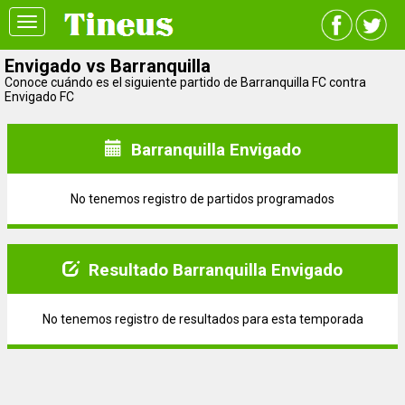
Toggle
navigation
Envigado vs Barranquilla
Conoce cuándo es el siguiente partido de Barranquilla FC contra
Envigado FC
Barranquilla Envigado
No tenemos registro de partidos programados
Resultado Barranquilla Envigado
No tenemos registro de resultados para esta temporada