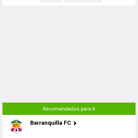
Recomendados para ti
Barranquilla FC