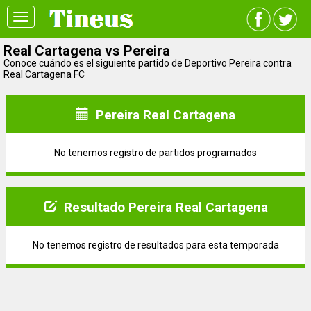
Toggle
navigation
Real Cartagena vs Pereira
Conoce cuándo es el siguiente partido de Deportivo Pereira contra
Real Cartagena FC
Pereira Real Cartagena
No tenemos registro de partidos programados
Resultado Pereira Real Cartagena
No tenemos registro de resultados para esta temporada