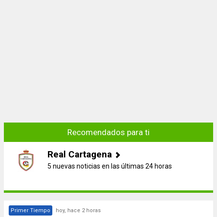
Recomendados para ti
Real Cartagena
5 nuevas noticias en las últimas 24 horas
Primer Tiempo
hoy, hace 2 horas