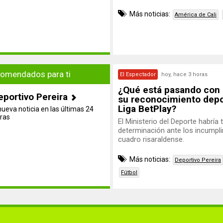
Más noticias:
América de Cali
omendados para ti
El Espectador
hoy, hace 3 horas
¿Qué está pasando con 
eportivo Pereira
su reconocimiento depor
Liga BetPlay?
nueva noticia en las últimas 24
ras
El Ministerio del Deporte habrí
determinación ante los incumpl
cuadro risaraldense.
Más noticias:
Deportivo Pereira
Fútbol