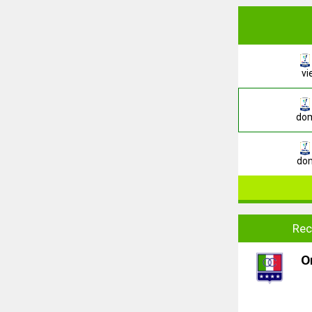
vi
dom
dom
Rec
O