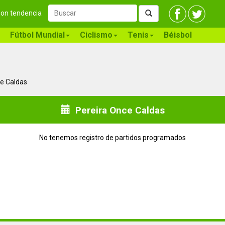
 son tendencia
Fútbol Mundial
Ciclismo
Tenis
Béisbol
ce Caldas
Pereira Once Caldas
No tenemos registro de partidos programados