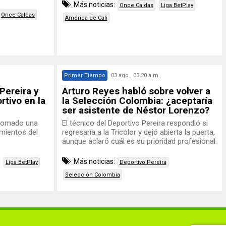
Más noticias:
Once Caldas
Liga BetPlay
Once Caldas
América de Cali
Primer Tiempo
03 ago., 03:20 a.m.
Pereira y
Arturo Reyes habló sobre volver a
tivo en la
la Selección Colombia: ¿aceptaría
ser asistente de Néstor Lorenzo?
a tomado una
El técnico del Deportivo Pereira respondió si
imientos del
regresaría a la Tricolor y dejó abierta la puerta,
aunque aclaró cuál es su prioridad profesional.
Más noticias:
Liga BetPlay
Deportivo Pereira
Selección Colombia