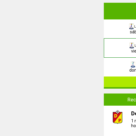
L
sáb
L
vi
dom
Rec
D
1 
ho