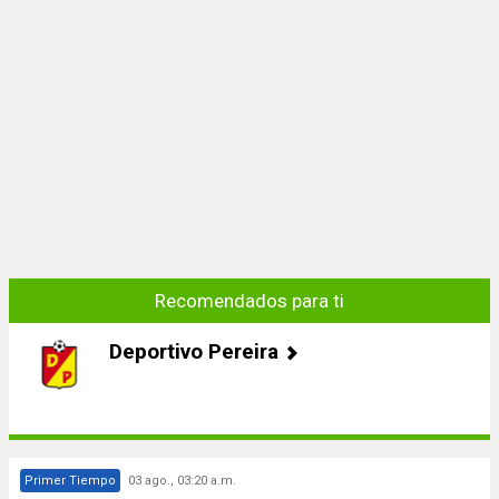
Recomendados para ti
Deportivo Pereira
Primer Tiempo
03 ago., 03:20 a.m.