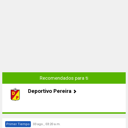
Recomendados para ti
Deportivo Pereira
Primer Tiempo
03 ago., 03:20 a.m.