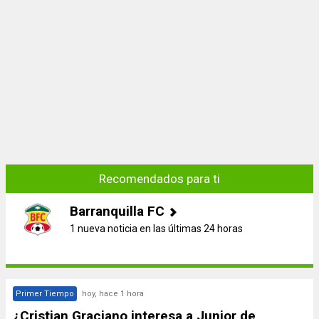
Recomendados para ti
Barranquilla FC
1 nueva noticia en las últimas 24 horas
Primer Tiempo
hoy, hace 1 hora
¿Cristian Graciano interesa a Junior de