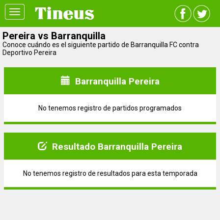
Toggle
navigation
Pereira vs Barranquilla
Conoce cuándo es el siguiente partido de Barranquilla FC contra
Deportivo Pereira
Barranquilla Pereira
No tenemos registro de partidos programados
Resultado Barranquilla Pereira
No tenemos registro de resultados para esta temporada