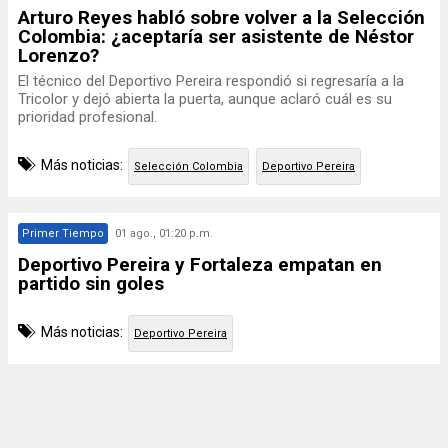
Arturo Reyes habló sobre volver a la Selección
Colombia: ¿aceptaría ser asistente de Néstor
Lorenzo?
El técnico del Deportivo Pereira respondió si regresaría a la
Tricolor y dejó abierta la puerta, aunque aclaró cuál es su
prioridad profesional.
Más noticias:
Selección Colombia
Deportivo Pereira
Primer Tiempo
01 ago., 01:20 p.m.
Deportivo Pereira y Fortaleza empatan en
partido sin goles
Más noticias:
Deportivo Pereira