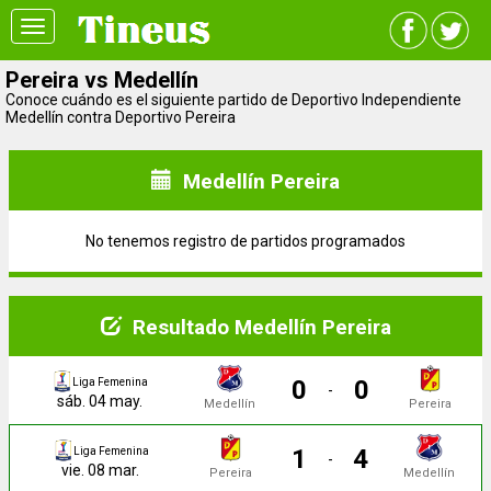
Toggle
navigation
Pereira vs Medellín
Conoce cuándo es el siguiente partido de Deportivo Independiente
Medellín contra Deportivo Pereira
Medellín Pereira
No tenemos registro de partidos programados
Resultado Medellín Pereira
0
0
Liga Femenina
-
sáb. 04 may.
Medellín
Pereira
1
4
Liga Femenina
-
vie. 08 mar.
Pereira
Medellín