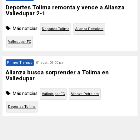
Deportes Tolima remonta y vence a Alianza
Valledupar 2-1
Más noticias:
Deportes Tolima
Alianza Petrolera
Valledupar FC
Primer Tiempo
01 ago., 01:00 p.m.
Alianza busca sorprender a Tolima en
Valledupar
Más noticias:
Valledupar FC
Alianza Petrolera
Deportes Tolima