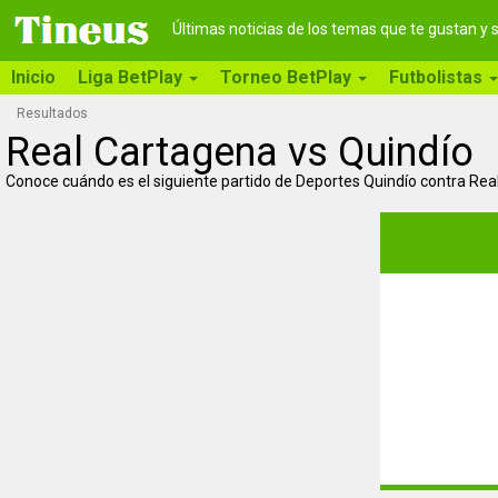
Últimas noticias de los temas que te gustan y
Inicio
Liga BetPlay
Torneo BetPlay
Futbolistas
Resultados
Real Cartagena vs Quindío
Conoce cuándo es el siguiente partido de Deportes Quindío contra Rea