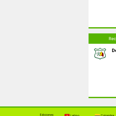
Rec
D
Ediciones:
Latino
Colombia