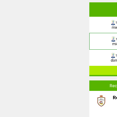
T
mié
mi
T
dom
Rec
R