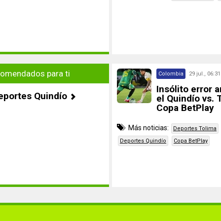
omendados para ti
Colombia
29 jul., 06:3
Insólito error a
eportes Quindío
el Quindío vs. 
Copa BetPlay
Más noticias:
Deportes Tolima
Deportes Quindío
Copa BetPlay