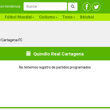
 son tendencia
Fútbol Mundial
Ciclismo
Tenis
Béisbol
l Cartagena FC
Quindío Real Cartagena
No tenemos registro de partidos programados