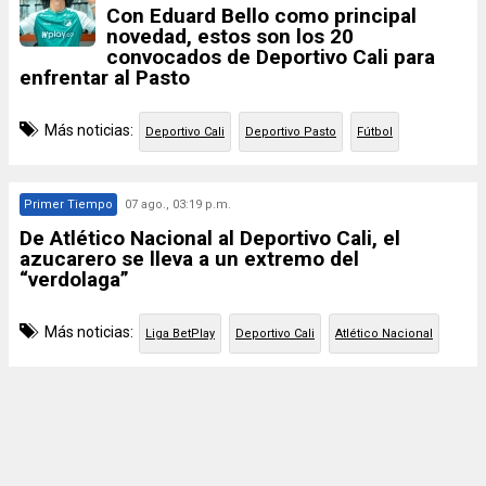
Con Eduard Bello como principal
novedad, estos son los 20
convocados de Deportivo Cali para
enfrentar al Pasto
Más noticias:
Deportivo Cali
Deportivo Pasto
Fútbol
Primer Tiempo
07 ago., 03:19 p.m.
De Atlético Nacional al Deportivo Cali, el
azucarero se lleva a un extremo del
“verdolaga”
Más noticias:
Liga BetPlay
Deportivo Cali
Atlético Nacional