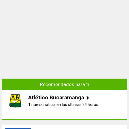
Recomendados para ti
Atlético Bucaramanga
1 nueva noticia en las últimas 24 horas