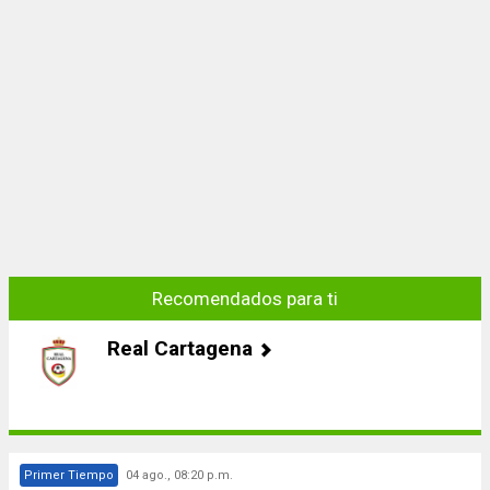
Recomendados para ti
Real Cartagena
Primer Tiempo
04 ago., 08:20 p.m.