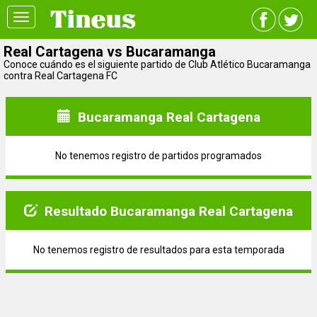
Toggle
navigation
Real Cartagena vs Bucaramanga
Conoce cuándo es el siguiente partido de Club Atlético Bucaramanga
contra Real Cartagena FC
Bucaramanga Real Cartagena
No tenemos registro de partidos programados
Resultado Bucaramanga Real Cartagena
No tenemos registro de resultados para esta temporada