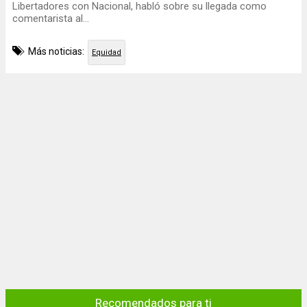
Libertadores con Nacional, habló sobre su llegada como
comentarista al...
Más noticias:
Equidad
Recomendados para ti