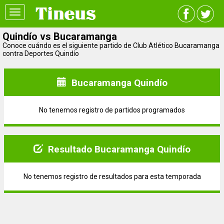
Toggle
navigation
Quindío vs Bucaramanga
Conoce cuándo es el siguiente partido de Club Atlético Bucaramanga
contra Deportes Quindío
Bucaramanga Quindío
No tenemos registro de partidos programados
Resultado Bucaramanga Quindío
No tenemos registro de resultados para esta temporada