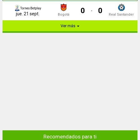
0
0
Torneo Betplay
-
jue. 21 sept.
Bogotá
Real Santander
Ver más
Recomendados para ti