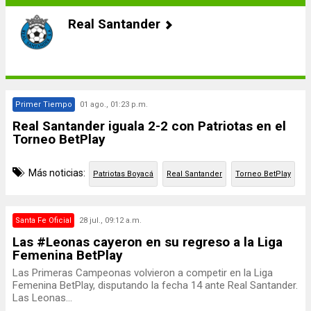
Real Santander
Primer Tiempo
01 ago., 01:23 p.m.
Real Santander iguala 2-2 con Patriotas en el
Torneo BetPlay
Más noticias:
Patriotas Boyacá
Real Santander
Torneo BetPlay
Santa Fe Oficial
28 jul., 09:12 a.m.
Las #Leonas cayeron en su regreso a la Liga
Femenina BetPlay
Las Primeras Campeonas volvieron a competir en la Liga
Femenina BetPlay, disputando la fecha 14 ante Real Santander.
Las Leonas...