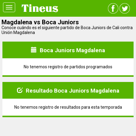
Toggle
navigation
Magdalena vs Boca Juniors
Conoce cuándo es el siguiente partido de Boca Juniors de Cali contra
Unión Magdalena
Boca Juniors Magdalena
No tenemos registro de partidos programados
Resultado Boca Juniors Magdalena
No tenemos registro de resultados para esta temporada