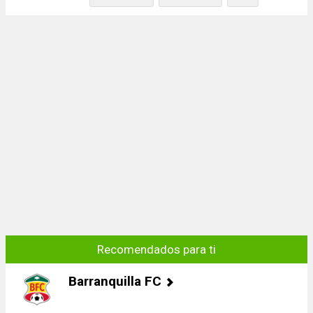
Recomendados para ti
Barranquilla FC