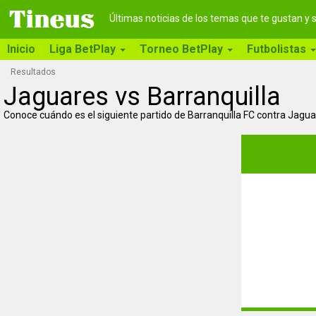
Últimas noticias de los temas que te gustan y
Inicio
Liga BetPlay
Torneo BetPlay
Futbolistas
Resultados
Jaguares vs Barranquilla
Conoce cuándo es el siguiente partido de Barranquilla FC contra Jagu