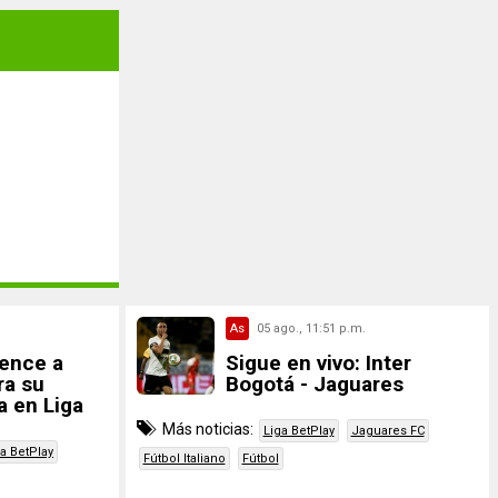
As
05 ago., 11:51 p.m.
vence a
Sigue en vivo: Inter
ra su
Bogotá - Jaguares
a en Liga
Más noticias:
Liga BetPlay
Jaguares FC
a BetPlay
Fútbol Italiano
Fútbol