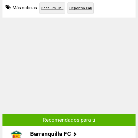
Más noticias:
Boca Jrs. Cali
Deportivo Cali
Recomendados para ti
Barranquilla FC