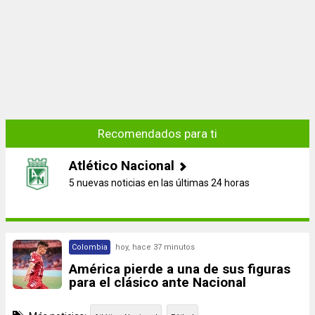
Recomendados para ti
Atlético Nacional
5 nuevas noticias en las últimas 24 horas
Colombia
hoy, hace 37 minutos
América pierde a una de sus figuras
para el clásico ante Nacional