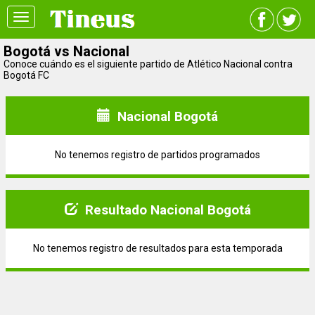
Toggle
navigation
Bogotá vs Nacional
Conoce cuándo es el siguiente partido de Atlético Nacional contra
Bogotá FC
Nacional Bogotá
No tenemos registro de partidos programados
Resultado Nacional Bogotá
No tenemos registro de resultados para esta temporada